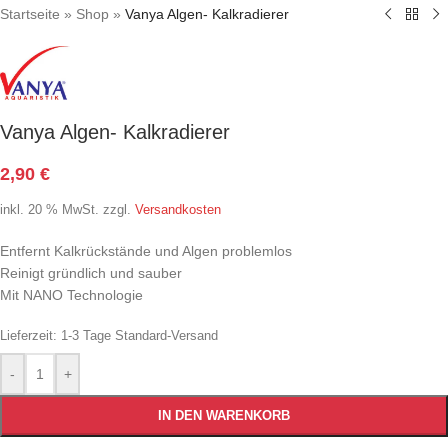
Startseite
»
Shop
»
Vanya Algen- Kalkradierer
Vanya Algen- Kalkradierer
2,90
€
inkl. 20 % MwSt.
zzgl.
Versandkosten
Entfernt Kalkrückstände und Algen problemlos
Reinigt gründlich und sauber
Mit NANO Technologie
Lieferzeit:
1-3 Tage Standard-Versand
-
+
IN DEN WARENKORB