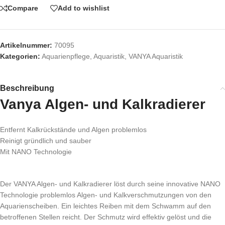
Compare
Add to wishlist
Artikelnummer:
70095
Kategorien:
Aquarienpflege
,
Aquaristik
,
VANYA Aquaristik
Beschreibung
Vanya Algen- und Kalkradierer
Entfernt Kalkrückstände und Algen problemlos
Reinigt gründlich und sauber
Mit NANO Technologie
Der VANYA Algen- und Kalkradierer löst durch seine innovative NANO
Technologie problemlos Algen- und Kalkverschmutzungen von den
Aquarienscheiben. Ein leichtes Reiben mit dem Schwamm auf den
betroffenen Stellen reicht. Der Schmutz wird effektiv gelöst und die