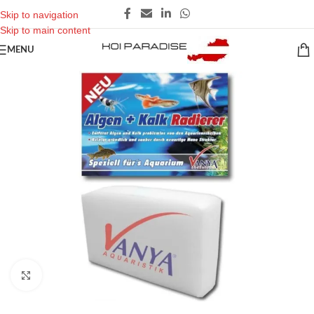
Skip to navigation
Skip to main content
MENU
Click to enlarge