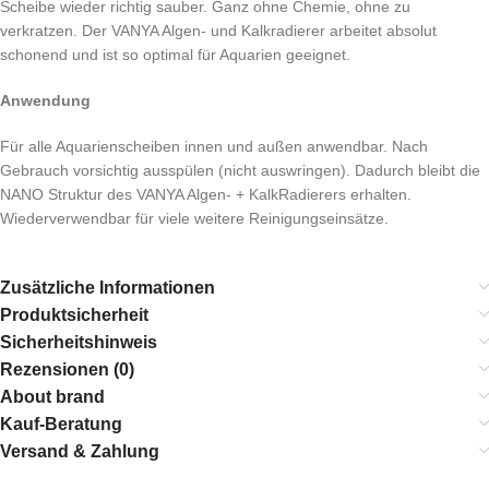
Scheibe wieder richtig sauber. Ganz ohne Chemie, ohne zu
verkratzen. Der VANYA Algen- und Kalkradierer arbeitet absolut
schonend und ist so optimal für Aquarien geeignet.
Anwendung
Für alle Aquarienscheiben innen und außen anwendbar. Nach
Gebrauch vorsichtig ausspülen (nicht auswringen). Dadurch bleibt die
NANO Struktur des VANYA Algen- + KalkRadierers erhalten.
Wiederverwendbar für viele weitere Reinigungseinsätze.
Zusätzliche Informationen
Produktsicherheit
Sicherheitshinweis
Rezensionen (0)
About brand
Kauf-Beratung
Versand & Zahlung