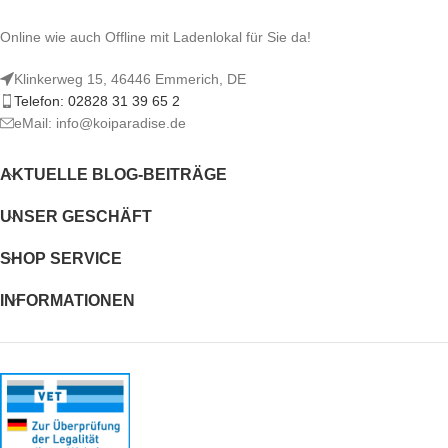
Online wie auch Offline mit Ladenlokal für Sie da!
Klinkerweg 15, 46446 Emmerich, DE
Telefon: 02828 31 39 65 2
eMail: info@koiparadise.de
AKTUELLE BLOG-BEITRÄGE
UNSER GESCHÄFT
SHOP SERVICE
INFORMATIONEN