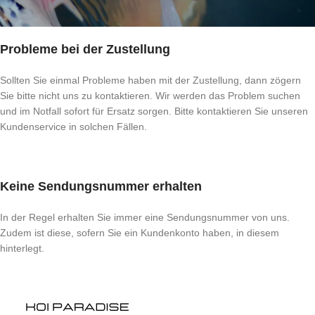
Probleme bei der Zustellung
Sollten Sie einmal Probleme haben mit der Zustellung, dann zögern
Sie bitte nicht uns zu kontaktieren. Wir werden das Problem suchen
und im Notfall sofort für Ersatz sorgen. Bitte kontaktieren Sie unseren
Kundenservice in solchen Fällen.
Keine Sendungsnummer erhalten
In der Regel erhalten Sie immer eine Sendungsnummer von uns.
Zudem ist diese, sofern Sie ein Kundenkonto haben, in diesem
hinterlegt.