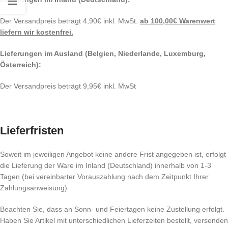
Der Versandpreis beträgt 4,90€ inkl. MwSt.
ab 100,00€ Warenwert
liefern wir kostenfrei.
Lieferungen im Ausland (Belgien, Niederlande, Luxemburg,
Österreich):
Der Versandpreis beträgt 9,95€ inkl. MwSt
Lieferfristen
Soweit im jeweiligen Angebot keine andere Frist angegeben ist, erfolgt
die Lieferung der Ware im Inland (Deutschland) innerhalb von 1-3
Tagen (bei vereinbarter Vorauszahlung nach dem Zeitpunkt Ihrer
Zahlungsanweisung).
Beachten Sie, dass an Sonn- und Feiertagen keine Zustellung erfolgt.
Haben Sie Artikel mit unterschiedlichen Lieferzeiten bestellt, versenden