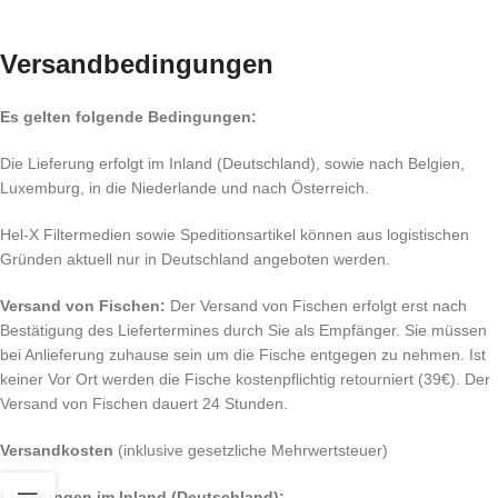
Versandbedingungen
Es gelten folgende Bedingungen:
Die Lieferung erfolgt im Inland (Deutschland), sowie nach Belgien,
Luxemburg, in die Niederlande und nach Österreich.
Hel-X Filtermedien sowie Speditionsartikel können aus logistischen
Gründen aktuell nur in Deutschland angeboten werden.
Versand von Fischen:
Der Versand von Fischen erfolgt erst nach
Bestätigung des Liefertermines durch Sie als Empfänger. Sie müssen
bei Anlieferung zuhause sein um die Fische entgegen zu nehmen. Ist
keiner Vor Ort werden die Fische kostenpflichtig retourniert (39€). Der
Versand von Fischen dauert 24 Stunden.
Versandkosten
(inklusive gesetzliche Mehrwertsteuer)
Lieferungen im Inland (Deutschland):