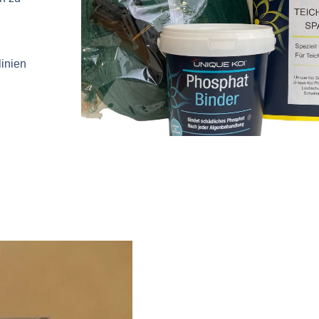
linien