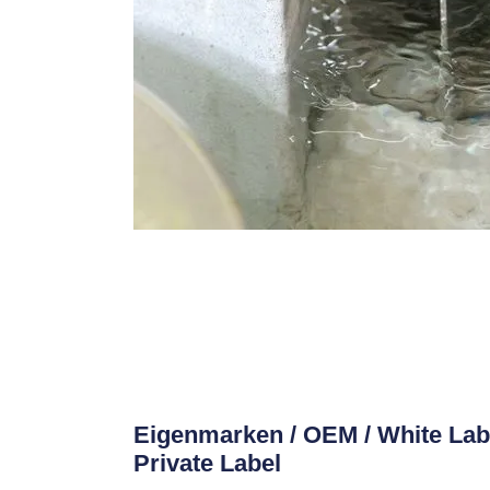
Eigenmarken / OEM / White Labe
Private Label