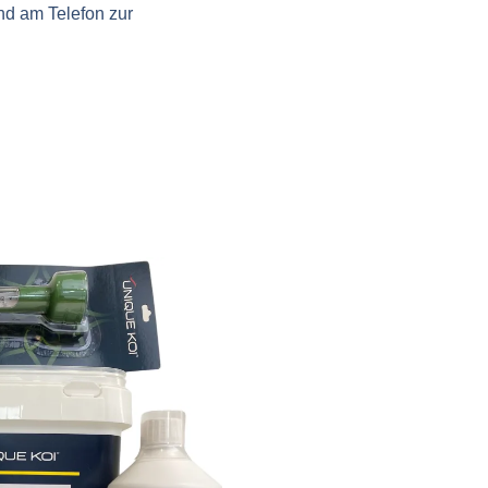
nd am Telefon zur