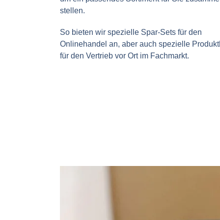
stellen.
So bieten wir spezielle Spar-Sets für den
Onlinehandel an, aber auch spezielle Produkt
für den Vertrieb vor Ort im Fachmarkt.