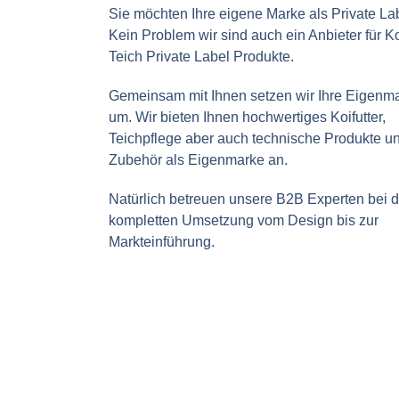
Sie möchten Ihre eigene Marke als Private La
Kein Problem wir sind auch ein Anbieter für K
Teich Private Label Produkte.
Gemeinsam mit Ihnen setzen wir Ihre Eigenm
um. Wir bieten Ihnen hochwertiges Koifutter,
Teichpflege aber auch technische Produkte u
Zubehör als Eigenmarke an.
Natürlich betreuen unsere B2B Experten bei d
kompletten Umsetzung vom Design bis zur
Markteinführung.