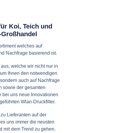
ür Koi, Teich und
i-Großhandel
Sortiment welches auf
nd Nachfrage basierend ist.
aus, welche wir nicht nur in
um Ihnen den notwendigen
, sondern auch auf Nachfrage
 sowie der gesamten
ie bei uns neue Innovationen
geführten Wlan-Druckfilter.
zu Lieferanten auf der
 es uns immer die neusten
d mit dem Trend zu gehen.