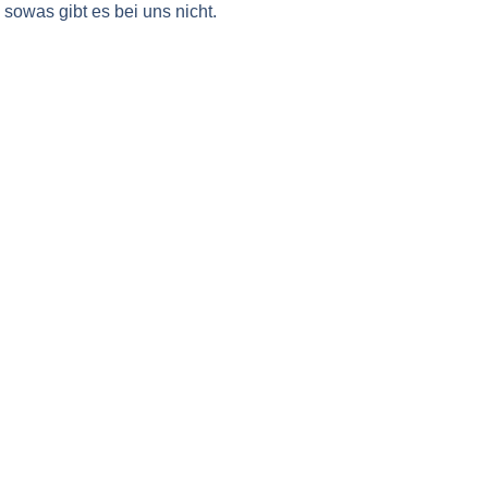
, sowas gibt es bei uns nicht.