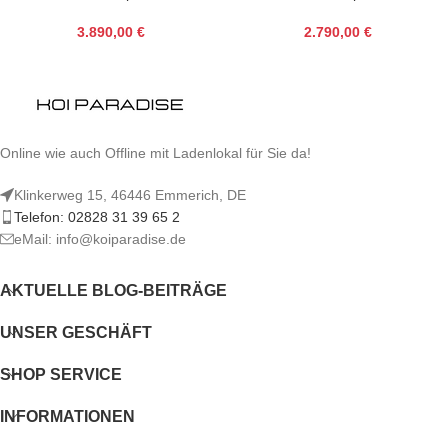
3.890,00
€
2.790,00
€
Online wie auch Offline mit Ladenlokal für Sie da!
Klinkerweg 15, 46446 Emmerich, DE
Telefon: 02828 31 39 65 2
eMail: info@koiparadise.de
AKTUELLE BLOG-BEITRÄGE
UNSER GESCHÄFT
SHOP SERVICE
INFORMATIONEN