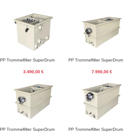
PP Trommelfilter SuperDrum
PP Trommelfilter SuperDrum
Combi Bio S
Combi Bio XL
3.490,00
€
7.990,00
€
PP Trommelfilter SuperDrum
PP Trommelfilter SuperDrum