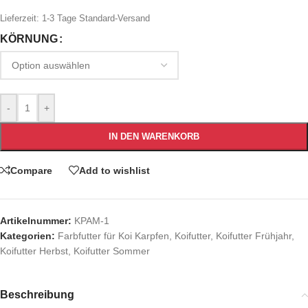
Lieferzeit:
1-3 Tage Standard-Versand
KÖRNUNG
-
+
IN DEN WARENKORB
Compare
Add to wishlist
Artikelnummer:
KPAM-1
Kategorien:
Farbfutter für Koi Karpfen
,
Koifutter
,
Koifutter Frühjahr
,
Koifutter Herbst
,
Koifutter Sommer
Beschreibung