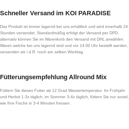
Schneller Versand im KOI PARADISE
Das Produkt ist immer lagernd bei uns erhältlich und wird innerhalb 24
Stunden versendet. Standardmäßig erfolgt der Versand per DPD,
alternativ können Sie im Warenkorb den Versand mit DHL anwählen.
Waren welche bei uns lagernd sind und vor 14.00 Uhr bestellt werden,
versenden wir i.d.R. noch am selben Werktag.
Fütterungsempfehlung Allround Mix
Füttern Sie dieses Futter ab 12 Grad Wassertemperatur. Im Frühjahr
und Herbst 1-3x täglich, im Sommer 3-4x täglich, füttern Sie nur soviel,
wie Ihre Fische in 3-4 Minuten fressen.