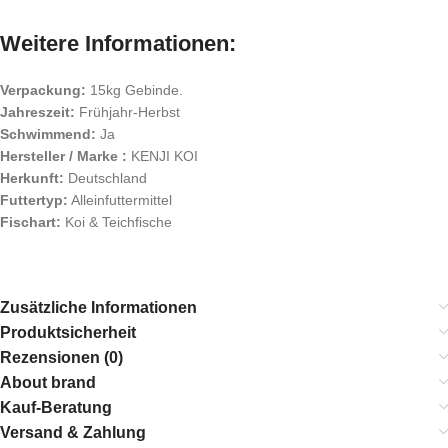
Weitere Informationen:
Verpackung:
15kg Gebinde.
Jahreszeit:
Frühjahr-Herbst
Schwimmend:
Ja
Hersteller / Marke :
KENJI KOI
Herkunft:
Deutschland
Futtertyp:
Alleinfuttermittel
Fischart:
Koi & Teichfische
Zusätzliche Informationen
Produktsicherheit
Rezensionen (0)
About brand
Kauf-Beratung
Versand & Zahlung