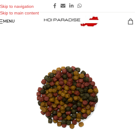
Skip to navigation
Skip to main content
MENU